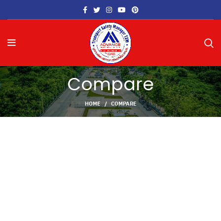
Compare
HOME
COMPARE