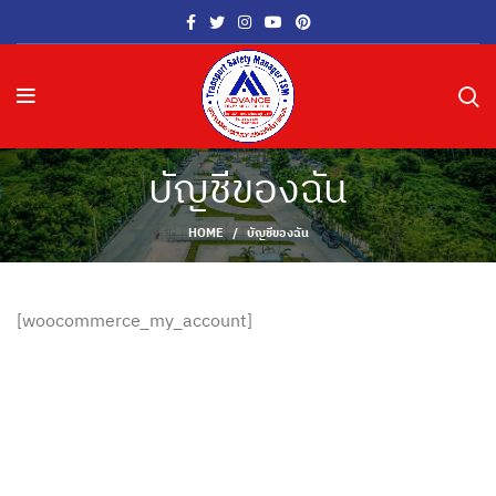
บัญชีของฉัน
HOME
บัญชีของฉัน
[woocommerce_my_account]